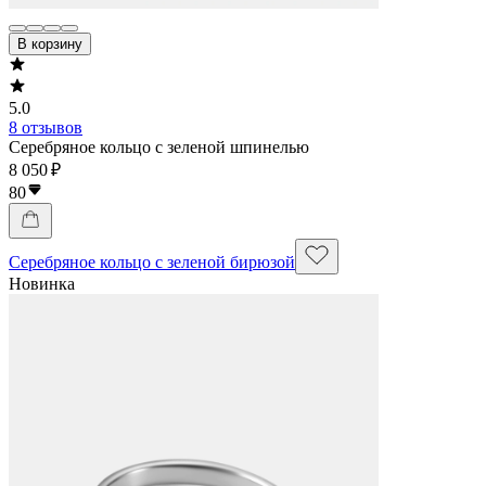
В корзину
5.0
8 отзывов
Серебряное кольцо с зеленой шпинелью
8 050 ₽
80
Серебряное кольцо с зеленой бирюзой
Новинка