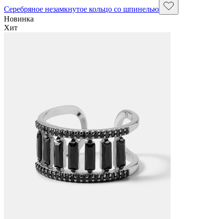
Серебряное незамкнутое кольцо со шпинелью
Новинка
Хит