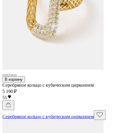
В корзину
Серебряное кольцо с кубическим цирконием
5 190 ₽
51
Серебряное кольцо с кубическим цирконием