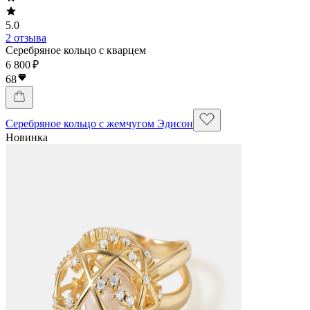
5.0
2 отзыва
Серебряное кольцо с кварцем
6 800 ₽
68
Серебряное кольцо с жемчугом Эдисон
Новинка