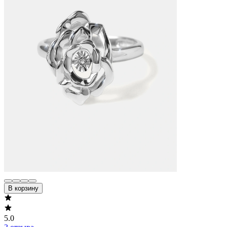
В корзину
5.0