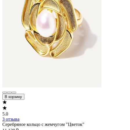
В корзину
5.0
3 отзыва
Серебряное кольцо с жемчугом "Цветок"