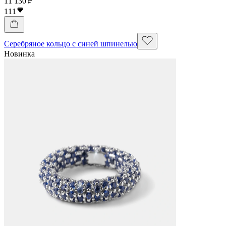
11 130 ₽
111
Серебряное кольцо с синей шпинелью
Новинка