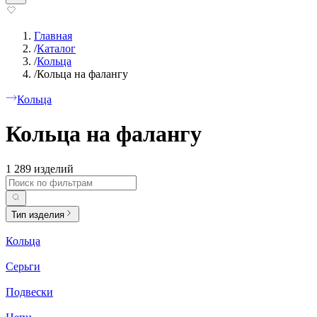
Главная
/
Каталог
/
Кольца
/
Кольца на фалангу
Кольца
Кольца на фалангу
1 289 изделий
Тип изделия
Кольца
Серьги
Подвески