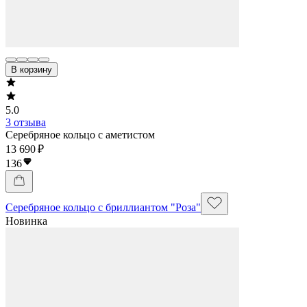
В корзину
5.0
3 отзыва
Серебряное кольцо с аметистом
13 690 ₽
136
Серебряное кольцо с бриллиантом "Роза"
Новинка