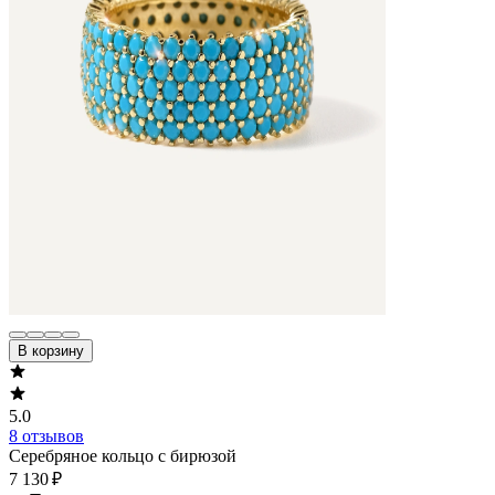
В корзину
5.0
8 отзывов
Серебряное кольцо с бирюзой
7 130 ₽