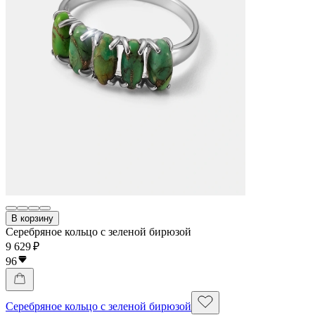
В корзину
Серебряное кольцо с зеленой бирюзой
9 629 ₽
96
Серебряное кольцо с зеленой бирюзой