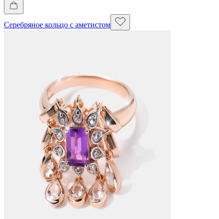
Серебряное кольцо с аметистом