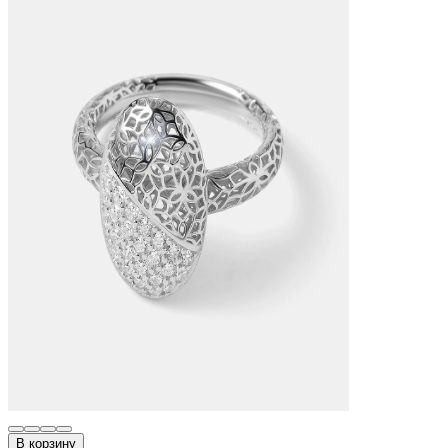
В корзину