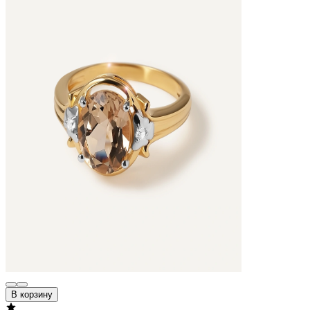
В корзину