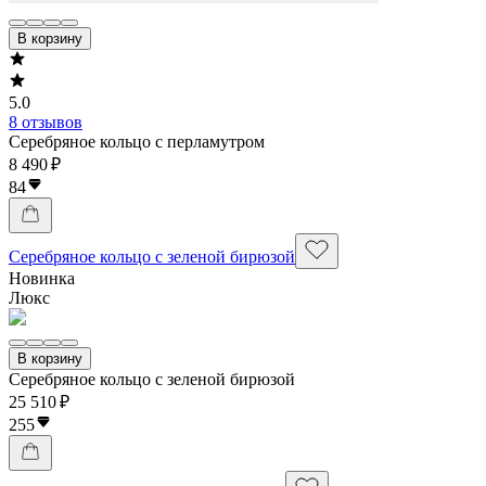
В корзину
5.0
8 отзывов
Серебряное кольцо с перламутром
8 490 ₽
84
Серебряное кольцо с зеленой бирюзой
Новинка
Люкс
В корзину
Серебряное кольцо с зеленой бирюзой
25 510 ₽
255