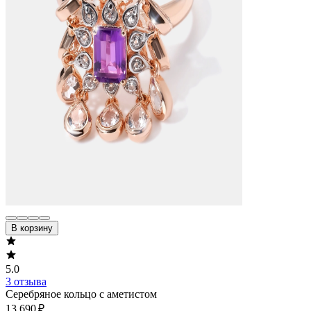
В корзину
5.0
3 отзыва
Серебряное кольцо с аметистом
13 690 ₽