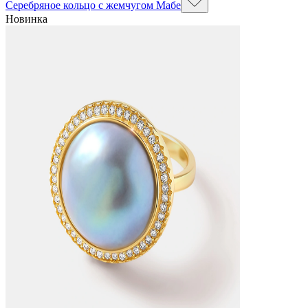
Серебряное кольцо с жемчугом Мабе
Новинка