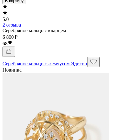
В корзину
5.0
2 отзыва
Серебряное кольцо с кварцем
6 800 ₽
68
Серебряное кольцо с жемчугом Эдисон
Новинка