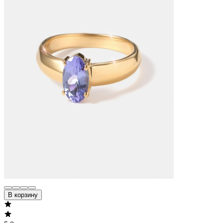
В корзину