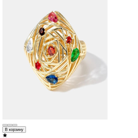
В корзину