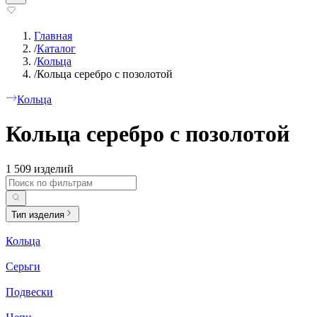
Главная
/
Каталог
/
Кольца
/
Кольца серебро с позолотой
Кольца
Кольца серебро с позолотой
1 509 изделий
Тип изделия
Кольца
Серьги
Подвески