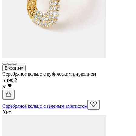
В корзину
Серебряное кольцо с кубическим цирконием
5 190 ₽
51
Серебряное кольцо с зеленым аметистом
Хит