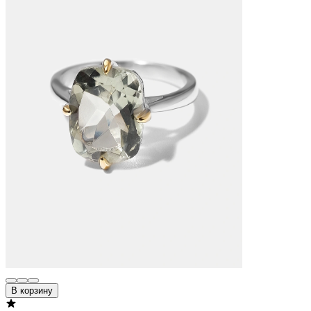
В корзину