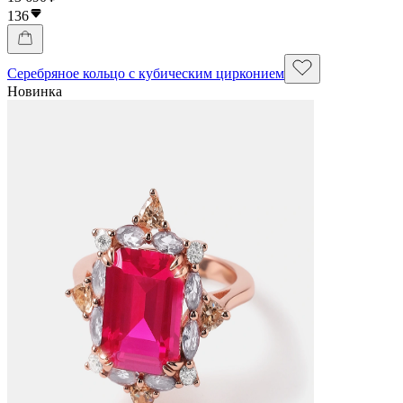
136
Серебряное кольцо с кубическим цирконием
Новинка