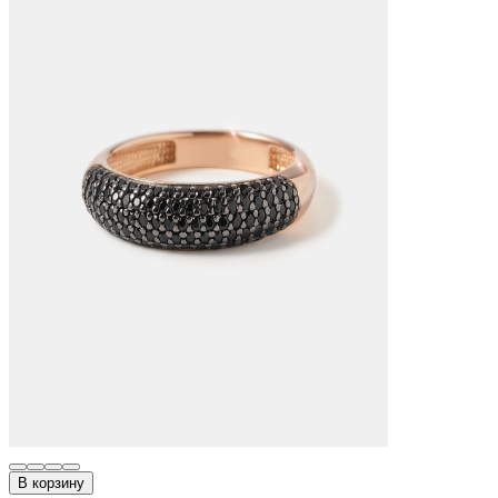
В корзину