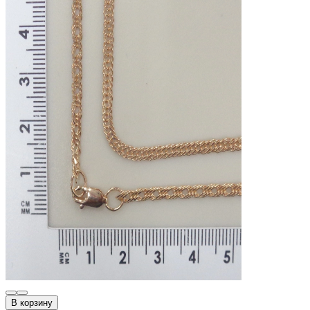
В корзину