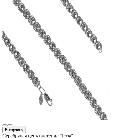
В корзину
Серебряная цепь плетение "Роза"