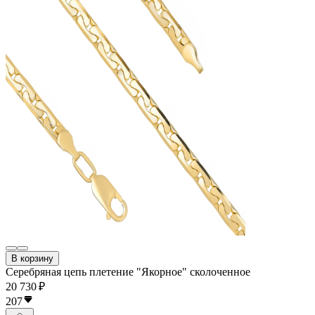
В корзину
Серебряная цепь плетение "Якорное" сколоченное
20 730 ₽
207