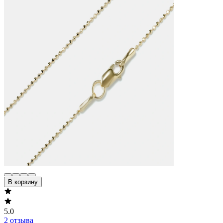
В корзину
5.0
2 отзыва