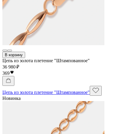
В корзину
Цепь из золота плетение "Штампованное"
36 980 ₽
369
Цепь из золота плетение "Штампованное"
Новинка