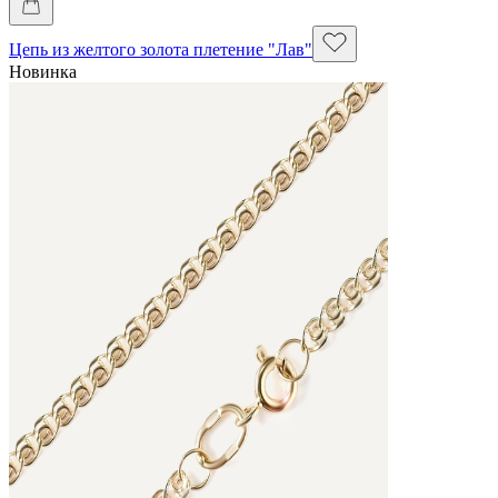
Цепь из желтого золота плетение "Лав"
Новинка