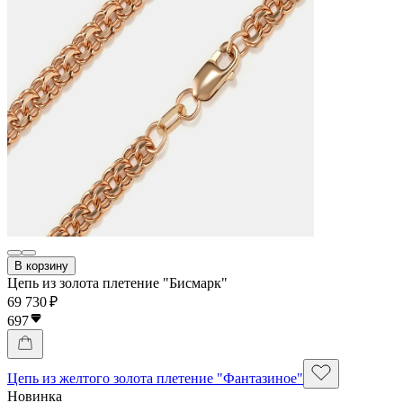
В корзину
Цепь из золота плетение "Бисмарк"
69 730 ₽
697
Цепь из желтого золота плетение "Фантазиное"
Новинка