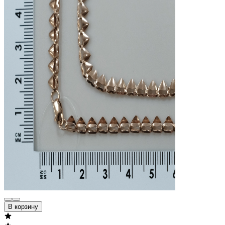
В корзину