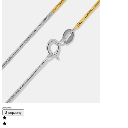
В корзину