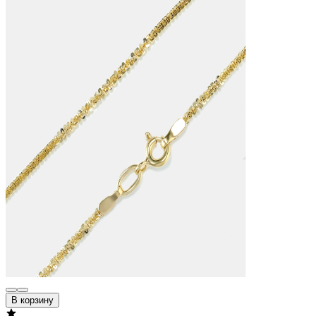
В корзину