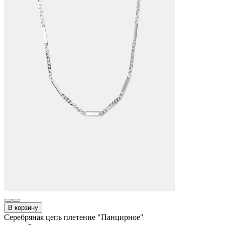
В корзину
Серебряная цепь плетение "Панцирное"