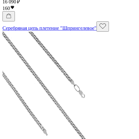
16 090 ₽
160
Серебряная цепь плетение "Шпрингелевое"