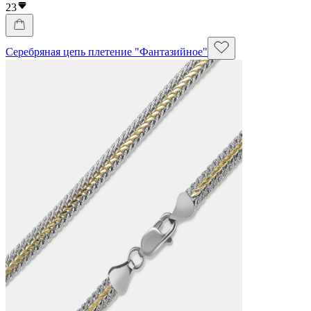
23
Серебряная цепь плетение "Фантазийное"