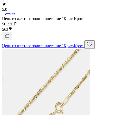
5.0
1 отзыв
Цепь из желтого золота плетение "Крис-Крос"
56 330 ₽
563
Цепь из желтого золота плетение "Крис-Крос"