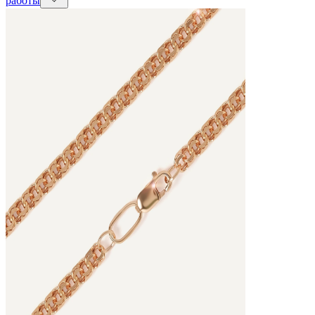
работы