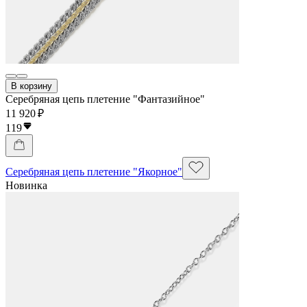
В корзину
Серебряная цепь плетение "Фантазийное"
11 920 ₽
119
Серебряная цепь плетение "Якорное"
Новинка