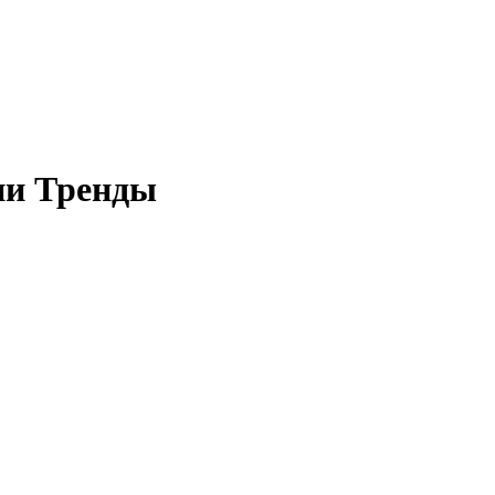
ии Тренды