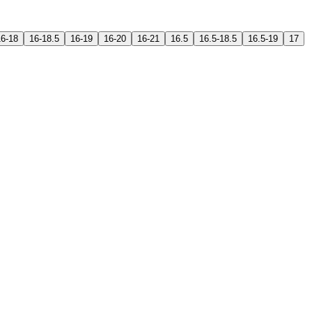
16-18
16-18.5
16-19
16-20
16-21
16.5
16.5-18.5
16.5-19
17