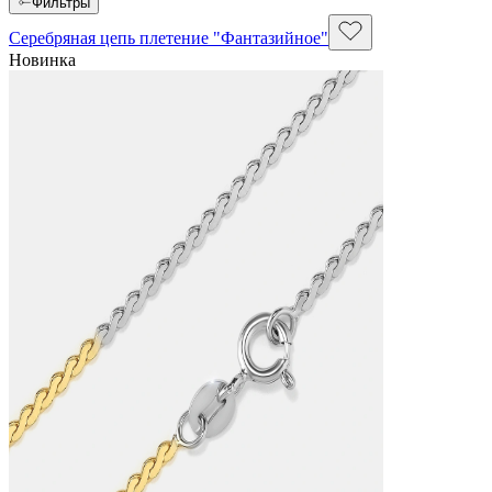
Фильтры
Серебряная цепь плетение "Фантазийное"
Новинка