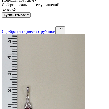
Подходят друг другу
Собери идеальный сет украшений
32 680 ₽
Купить комплект
Серебряная подвеска с рубином