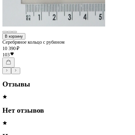
В корзину
Серебряное кольцо с рубином
10 390 ₽
103
Отзывы
Нет отзывов