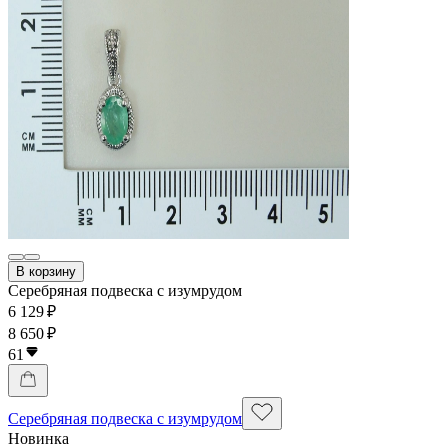
В корзину
Серебряная подвеска с изумрудом
6 129 ₽
8 650 ₽
61
Серебряная подвеска с изумрудом
Новинка