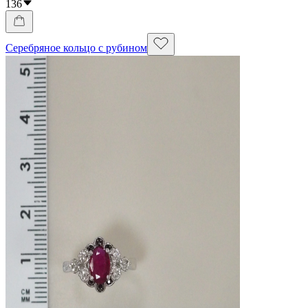
136
Серебряное кольцо с рубином