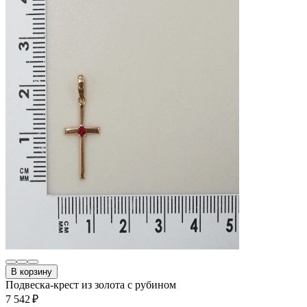
В корзину
Подвеска-крест из золота с рубином
7 542 ₽