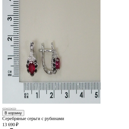
В корзину
Серебряные серьги с рубинами
13 690 ₽