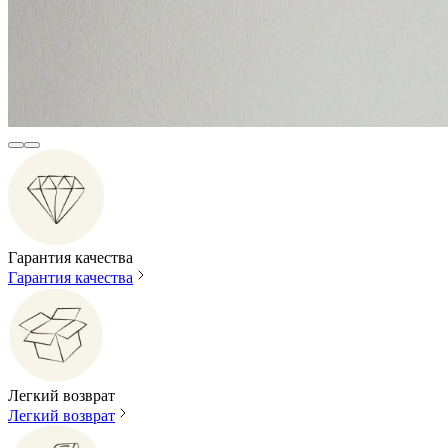
Гарантия качества
Гарантия качества
Легкий возврат
Легкий возврат