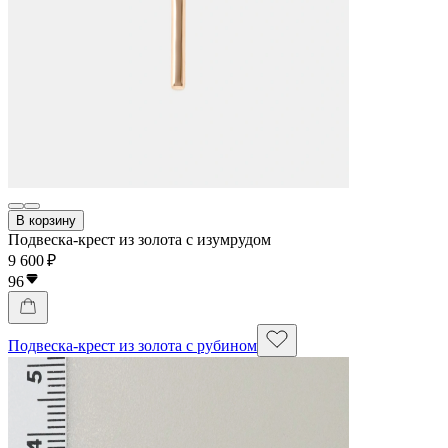
В корзину
Подвеска-крест из золота с изумрудом
9 600 ₽
96
Подвеска-крест из золота с рубином