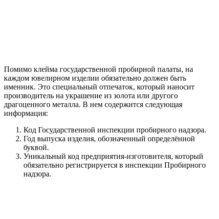
Помимо клейма государственной пробирной палаты, на
каждом ювелирном изделии обязательно должен быть
именник. Это специальный отпечаток, который наносит
производитель на украшение из золота или другого
драгоценного металла. В нем содержится следующая
информация:
Код Государственной инспекции пробирного надзора.
Год выпуска изделия, обозначенный определённой
буквой.
Уникальный код предприятия-изготовителя, который
обязательно регистрируется в инспекции Пробирного
надзора.