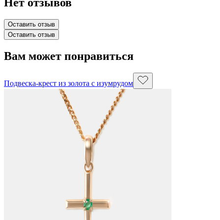
Нет отзывов
Оставить отзыв
Оставить отзыв
Вам может понравиться
Подвеска-крест из золота с изумрудом