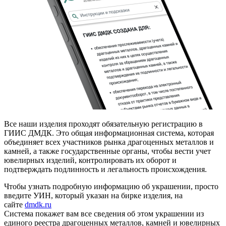
Все наши изделия проходят обязательную регистрацию в
ГИИС ДМДК. Это общая информационная система, которая
объединяет всех участников рынка драгоценных металлов и
камней, а также государственные органы, чтобы вести учет
ювелирных изделий, контролировать их оборот и
подтверждать подлинность и легальность происхождения.
Чтобы узнать подробную информацию об украшении, просто
введите УИН, который указан на бирке изделия, на
сайте
dmdk.ru
Система покажет вам все сведения об этом украшении из
единого реестра драгоценных металлов, камней и ювелирных