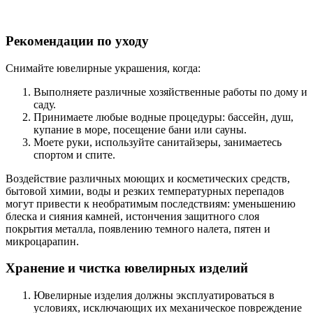
Рекомендации по уходу
Снимайте ювелирные украшения, когда:
Выполняете различные хозяйственные работы по дому и
саду.
Принимаете любые водные процедуры: бассейн, душ,
купание в море, посещение бани или сауны.
Моете руки, используйте санитайзеры, занимаетесь
спортом и спите.
Воздействие различных моющих и косметических средств,
бытовой химии, воды и резких температурных перепадов
могут привести к необратимым последствиям: уменьшению
блеска и сияния камней, истончения защитного слоя
покрытия металла, появлению темного налета, пятен и
микроцарапин.
Хранение и чистка ювелирных изделий
Ювелирные изделия должны эксплуатироваться в
условиях, исключающих их механическое повреждение