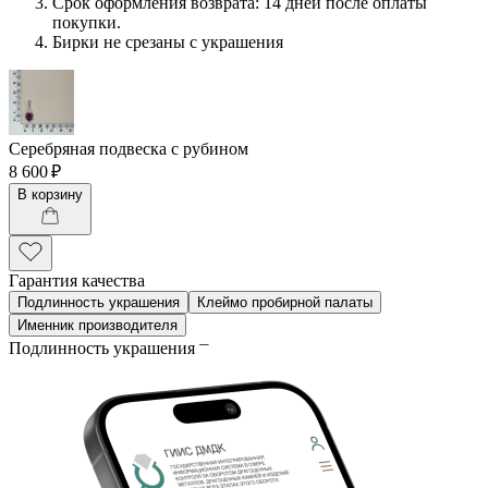
Срок оформления возврата: 14 дней после оплаты
покупки.
Бирки не срезаны с украшения
Серебряная подвеска с рубином
8 600 ₽
В корзину
Гарантия качества
Подлинность украшения
Клеймо пробирной палаты
Именник производителя
Подлинность украшения