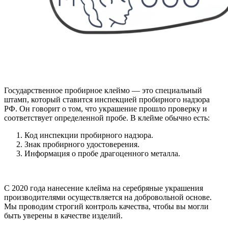
Государственное пробирное клеймо — это специальный
штамп, который ставится инспекцией пробирного надзора
РФ. Он говорит о том, что украшение прошло проверку и
соответствует определенной пробе. В клейме обычно есть:
Код инспекции пробирного надзора.
Знак пробирного удостоверения.
Информация о пробе драгоценного металла.
С 2020 года нанесение клейма на серебряные украшения
производителями осуществляется на добровольной основе.
Мы проводим строгий контроль качества, чтобы вы могли
быть уверены в качестве изделий.