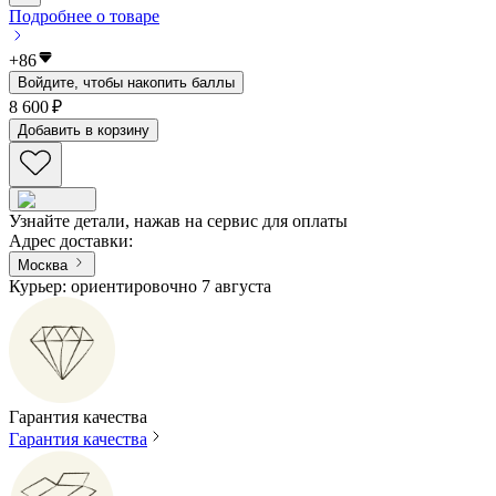
Подробнее о товаре
+
86
Войдите, чтобы накопить баллы
8 600 ₽
Добавить в корзину
Узнайте детали, нажав на сервис для оплаты
Адрес доставки
:
Москва
Курьер: ориентировочно 7 августа
Гарантия качества
Гарантия качества