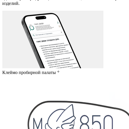
изделий.
Клеймо пробирной палаты