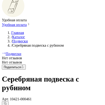
Удобная оплата
Удобная оплата
Главная
/
Каталог
/
Подвески
/
Серебряная подвеска с рубином
Подвески
Нет отзывов
Нет отзывов
Поделиться
Серебряная подвеска с
рубином
Арт.
10421-000461