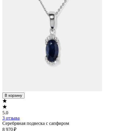
В корзину
5.0
3 отзыва
Серебряная подвеска с сапфиром
8 970 ₽