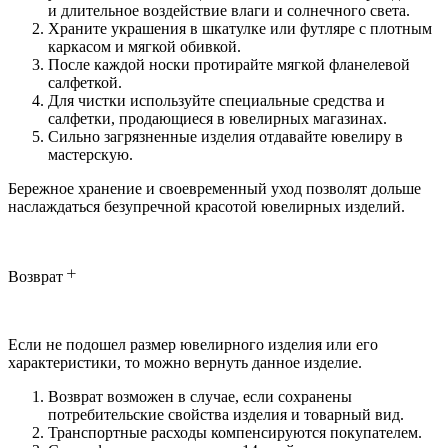
и длительное воздействие влаги и солнечного света.
Храните украшения в шкатулке или футляре с плотным
каркасом и мягкой обивкой.
После каждой носки протирайте мягкой фланелевой
салфеткой.
Для чистки используйте специальные средства и
салфетки, продающиеся в ювелирных магазинах.
Сильно загрязненные изделия отдавайте ювелиру в
мастерскую.
Бережное хранение и своевременный уход позволят дольше
наслаждаться безупречной красотой ювелирных изделий.
Возврат
Если не подошел размер ювелирного изделия или его
характеристики, то можно вернуть данное изделие.
Возврат возможен в случае, если сохранены
потребительские свойства изделия и товарный вид.
Транспортные расходы компенсируются покупателем.