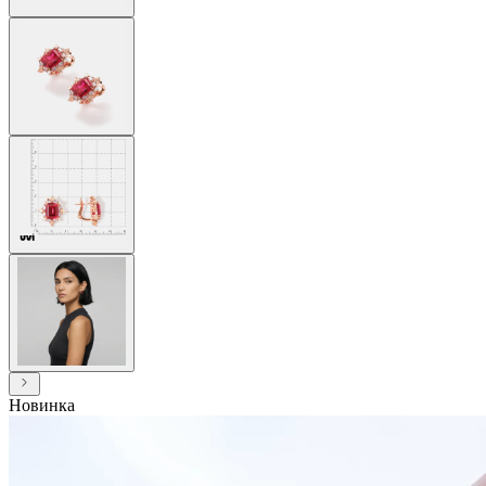
Новинка