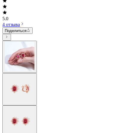
5.0
4 отзыва
Поделиться