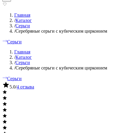
Главная
/
Каталог
/
Серьги
/
Серебряные серьги с кубическим цирконием
Серьги
Главная
/
Каталог
/
Серьги
/
Серебряные серьги с кубическим цирконием
Серьги
5.0
/
4 отзыва