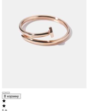
В корзину
5.0