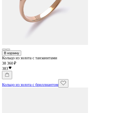
В корзину
Кольцо из золота с танзанитами
38 360 ₽
383
Кольцо из золота с бриллиантом