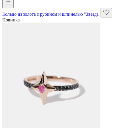
Кольцо из золота с рубином и шпинелью "Звезда"
Новинка