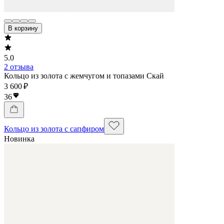
В корзину
5.0
2 отзыва
Кольцо из золота с жемчугом и топазами Скай
3 600 ₽
36
Кольцо из золота с сапфиром
Новинка