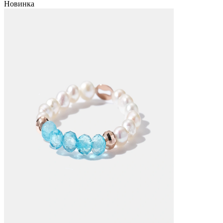
Новинка