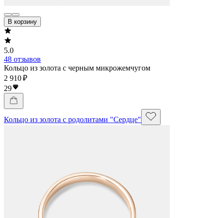
В корзину
5.0
48 отзывов
Кольцо из золота с черным микрожемчугом
2 910 ₽
29
Кольцо из золота с родолитами "Сердце"