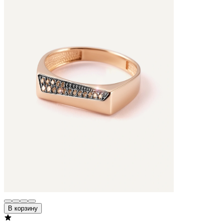
В корзину