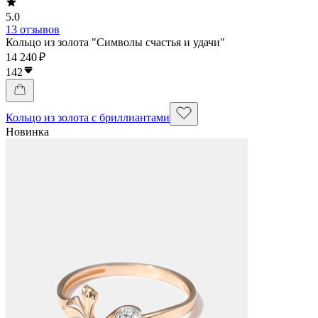
5.0
13 отзывов
Кольцо из золота "Символы счастья и удачи"
14 240 ₽
142
Кольцо из золота с бриллиантами
Новинка