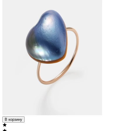
В корзину