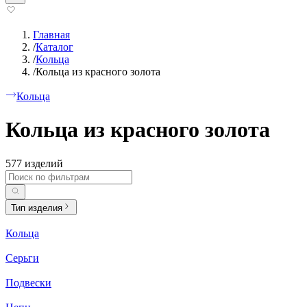
Главная
/
Каталог
/
Кольца
/
Кольца из красного золота
Кольца
Кольца из красного золота
577 изделий
Тип изделия
Кольца
Серьги
Подвески