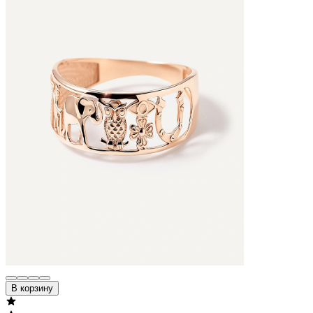
В корзину