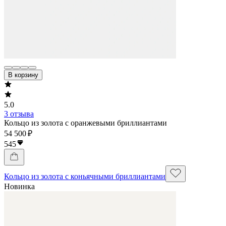
В корзину
5.0
3 отзыва
Кольцо из золота с оранжевыми бриллиантами
54 500 ₽
545
Кольцо из золота с коньячными бриллиантами
Новинка