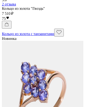
2 отзыва
Кольцо из золота "Гвоздь"
7 510 ₽
75
Кольцо из золота с танзанитами
Новинка