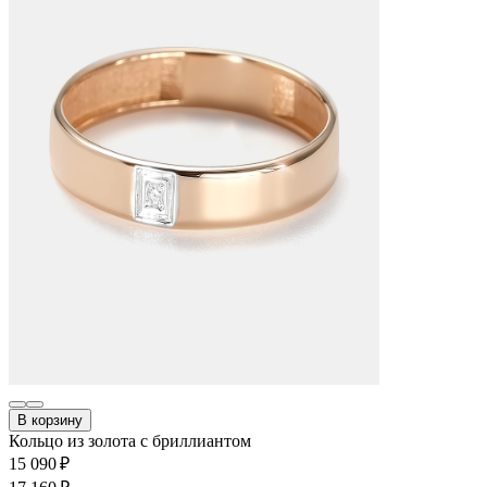
В корзину
Кольцо из золота с бриллиантом
15 090 ₽