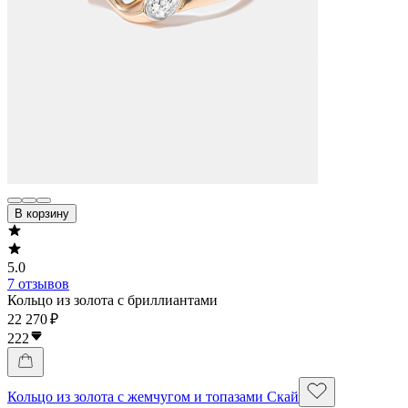
В корзину
5.0
7 отзывов
Кольцо из золота с бриллиантами
22 270 ₽
222
Кольцо из золота с жемчугом и топазами Скай