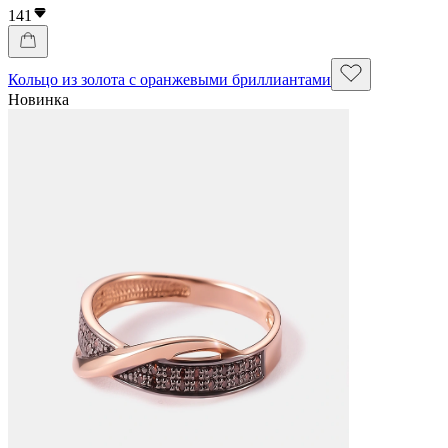
141
Кольцо из золота с оранжевыми бриллиантами
Новинка