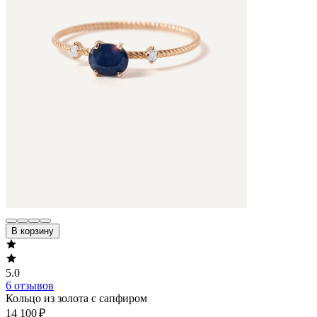
В корзину
5.0
6 отзывов
Кольцо из золота с сапфиром
14 100 ₽